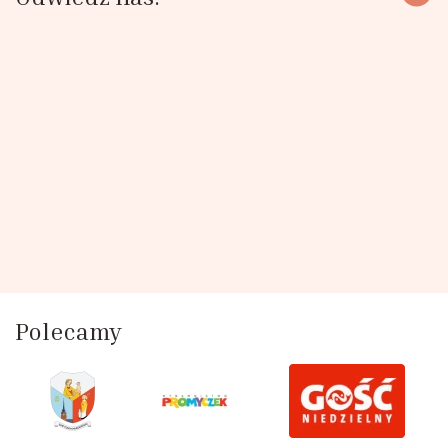
Polecamy