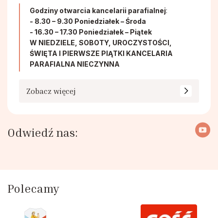
Godziny otwarcia kancelarii parafialnej
:
- 8.30 – 9.30 Poniedziałek – Środa
- 16.30 – 17.30 Poniedziałek – Piątek
W NIEDZIELE, SOBOTY, UROCZYSTOŚCI,
ŚWIĘTA I PIERWSZE PIĄTKI KANCELARIA
PARAFIALNA NIECZYNNA
Zobacz więcej
Odwiedź nas:
Polecamy