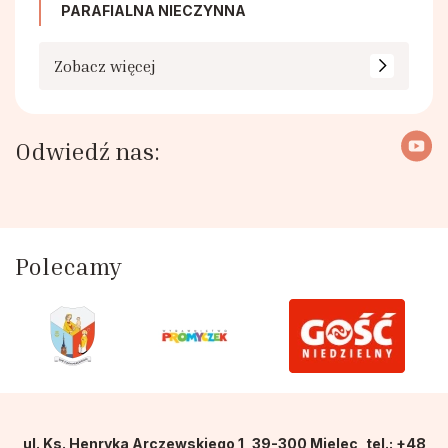
PARAFIALNA NIECZYNNA
Zobacz więcej
Odwiedź nas:
Polecamy
ul. Ks. Henryka Arczewskiego 1, 39-300 Mielec, tel.: +48