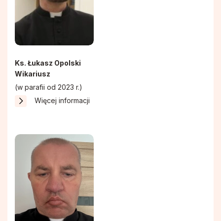
Ks. Łukasz Opolski
Wikariusz
(w parafii od 2023 r.)
Więcej informacji