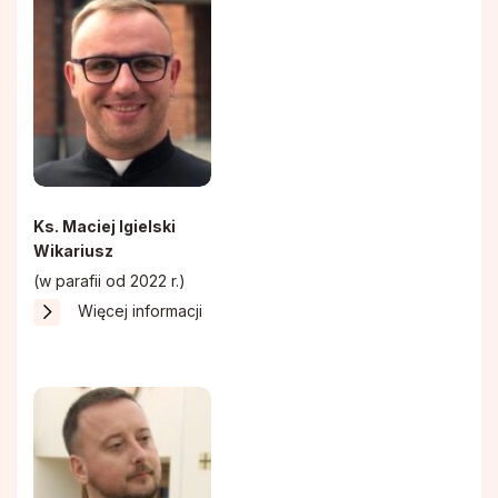
Ks. Maciej Igielski
Wikariusz
(w parafii od 2022 r.)
Więcej informacji