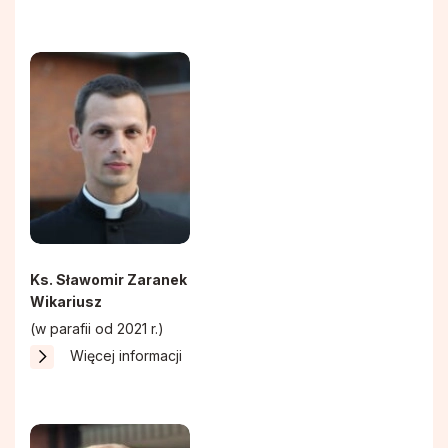
Ks. Sławomir Zaranek
Wikariusz
(w parafii od 2021 r.)
Więcej informacji