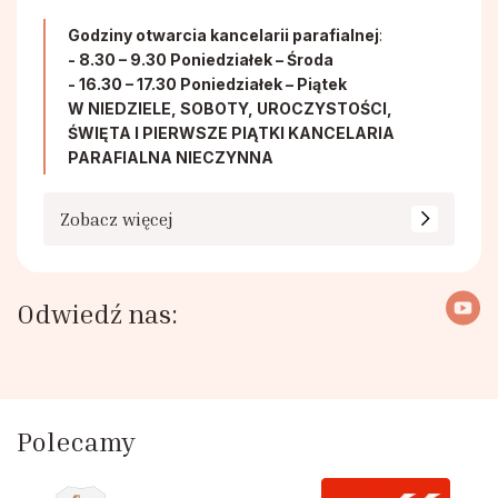
Godziny otwarcia kancelarii parafialnej
:
- 8.30 – 9.30 Poniedziałek – Środa
- 16.30 – 17.30 Poniedziałek – Piątek
W NIEDZIELE, SOBOTY, UROCZYSTOŚCI,
ŚWIĘTA I PIERWSZE PIĄTKI KANCELARIA
PARAFIALNA NIECZYNNA
Zobacz więcej
Odwiedź nas:
Polecamy