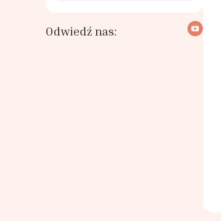
Odwiedź nas: