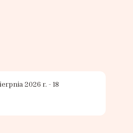
rpnia 2026 r. - 18