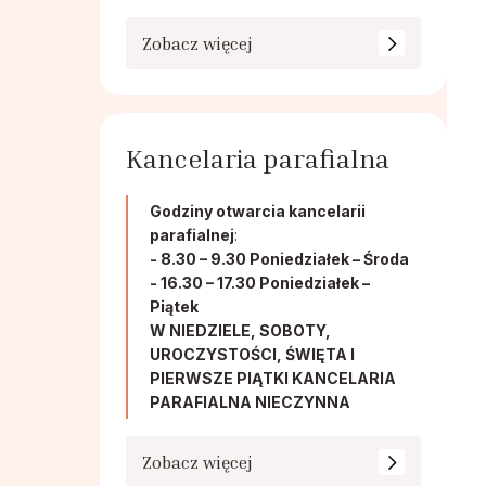
Zobacz więcej
Kancelaria parafialna
Godziny otwarcia kancelarii
parafialnej
:
- 8.30 – 9.30 Poniedziałek – Środa
- 16.30 – 17.30 Poniedziałek –
Piątek
W NIEDZIELE, SOBOTY,
UROCZYSTOŚCI, ŚWIĘTA I
PIERWSZE PIĄTKI KANCELARIA
PARAFIALNA NIECZYNNA
Zobacz więcej