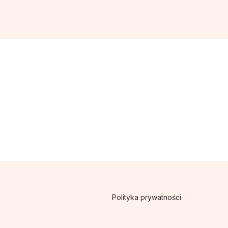
Polityka prywatności