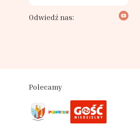
Odwiedź nas:
Polecamy