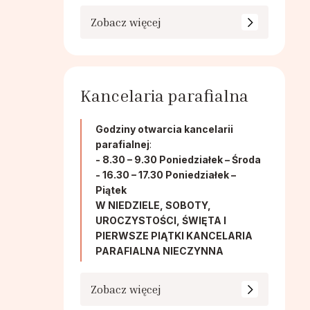
Zobacz więcej
Kancelaria parafialna
Godziny otwarcia kancelarii
parafialnej
:
- 8.30 – 9.30 Poniedziałek – Środa
- 16.30 – 17.30 Poniedziałek –
Piątek
W NIEDZIELE, SOBOTY,
UROCZYSTOŚCI, ŚWIĘTA I
PIERWSZE PIĄTKI KANCELARIA
PARAFIALNA NIECZYNNA
Zobacz więcej