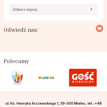
Zobacz więcej
Odwiedź nas:
Polecamy
ul. Ks. Henryka Arczewskiego 1, 39-300 Mielec, tel.: +48