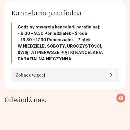
Kancelaria parafialna
Godziny otwarcia kancelarii parafialnej
:
- 8.30 – 9.30 Poniedziałek – Środa
- 16.30 – 17.30 Poniedziałek – Piątek
W NIEDZIELE, SOBOTY, UROCZYSTOŚCI,
ŚWIĘTA I PIERWSZE PIĄTKI KANCELARIA
PARAFIALNA NIECZYNNA
Zobacz więcej
Odwiedź nas: