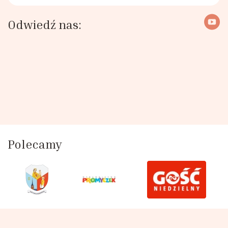
Odwiedź nas:
Polecamy