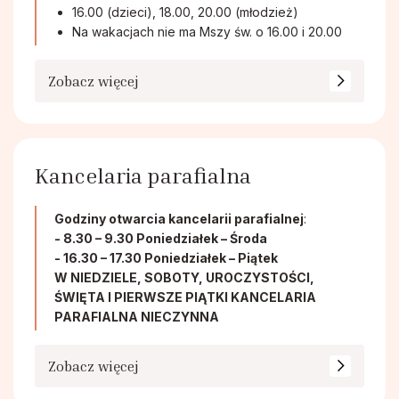
16.00 (dzieci), 18.00, 20.00 (młodzież)
Na wakacjach nie ma Mszy św. o 16.00 i 20.00
Zobacz więcej
Kancelaria parafialna
Godziny otwarcia kancelarii parafialnej
:
- 8.30 – 9.30 Poniedziałek – Środa
- 16.30 – 17.30 Poniedziałek – Piątek
W NIEDZIELE, SOBOTY, UROCZYSTOŚCI,
ŚWIĘTA I PIERWSZE PIĄTKI KANCELARIA
PARAFIALNA NIECZYNNA
Zobacz więcej