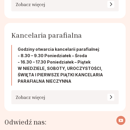
Zobacz więcej
Kancelaria parafialna
Godziny otwarcia kancelarii parafialnej
:
- 8.30 – 9.30 Poniedziałek – Środa
- 16.30 – 17.30 Poniedziałek – Piątek
W NIEDZIELE, SOBOTY, UROCZYSTOŚCI,
ŚWIĘTA I PIERWSZE PIĄTKI KANCELARIA
PARAFIALNA NIECZYNNA
Zobacz więcej
Odwiedź nas: